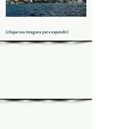
(clique nas imagens para expandir)